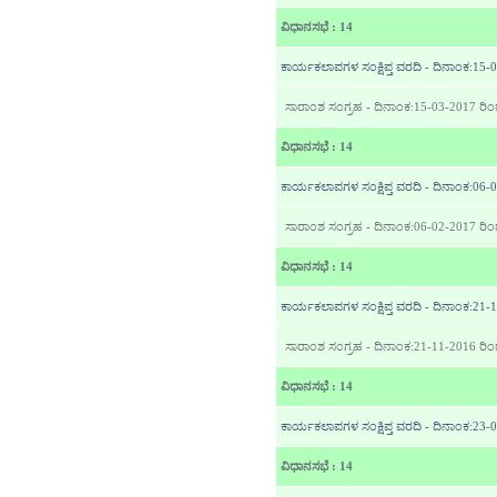
ವಿಧಾನಸಭೆ : 14
ಕಾರ್ಯಕಲಾಪಗಳ ಸಂಕ್ಷಿಪ್ತ ವರದಿ - ದಿನಾಂಕ:15
ಸಾರಾಂಶ ಸಂಗ್ರಹ - ದಿನಾಂಕ:15-03-2017 ರಿ
ವಿಧಾನಸಭೆ : 14
ಕಾರ್ಯಕಲಾಪಗಳ ಸಂಕ್ಷಿಪ್ತ ವರದಿ - ದಿನಾಂಕ:06
ಸಾರಾಂಶ ಸಂಗ್ರಹ - ದಿನಾಂಕ:06-02-2017 ರಿ
ವಿಧಾನಸಭೆ : 14
ಕಾರ್ಯಕಲಾಪಗಳ ಸಂಕ್ಷಿಪ್ತ ವರದಿ - ದಿನಾಂಕ:21
ಸಾರಾಂಶ ಸಂಗ್ರಹ - ದಿನಾಂಕ:21-11-2016 ರಿ
ವಿಧಾನಸಭೆ : 14
ಕಾರ್ಯಕಲಾಪಗಳ ಸಂಕ್ಷಿಪ್ತ ವರದಿ - ದಿನಾಂಕ:23-
ವಿಧಾನಸಭೆ : 14