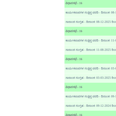
ವಿಧಾನಸಭೆ : 16
ಕಾರ್ಯಕಲಾಪಗಳ ಸಂಕ್ಷಿಪ್ತ ವರದಿ - ದಿನಾಂಕ: 08
ಸಾರಾಂಶ ಸಂಗ್ರಹ - ದಿನಾಂಕ: 08-12-2025 ರಿ
ವಿಧಾನಸಭೆ : 16
ಕಾರ್ಯಕಲಾಪಗಳ ಸಂಕ್ಷಿಪ್ತ ವರದಿ - ದಿನಾಂಕ: 11
ಸಾರಾಂಶ ಸಂಗ್ರಹ - ದಿನಾಂಕ: 11-08-2025 ರಿ
ವಿಧಾನಸಭೆ : 16
ಕಾರ್ಯಕಲಾಪಗಳ ಸಂಕ್ಷಿಪ್ತ ವರದಿ - ದಿನಾಂಕ: 03
ಸಾರಾಂಶ ಸಂಗ್ರಹ - ದಿನಾಂಕ: 03-03-2025 ರಿ
ವಿಧಾನಸಭೆ : 16
ಕಾರ್ಯಕಲಾಪಗಳ ಸಂಕ್ಷಿಪ್ತ ವರದಿ - ದಿನಾಂಕ: 09
ಸಾರಾಂಶ ಸಂಗ್ರಹ - ದಿನಾಂಕ: 09-12-2024 ರಿಂ
ವಿಧಾನಸಭೆ : 16