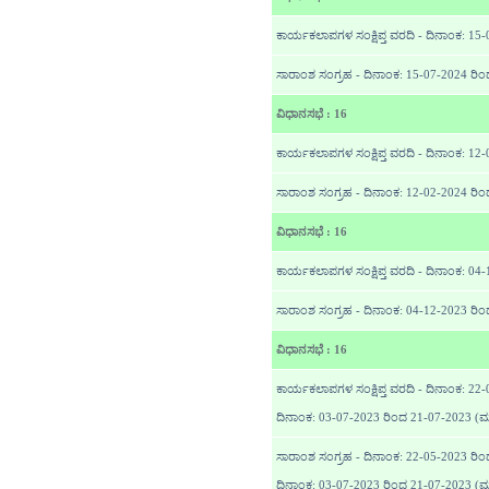
ಕಾರ್ಯಕಲಾಪಗಳ ಸಂಕ್ಷಿಪ್ತ ವರದಿ - ದಿನಾಂಕ: 15
ಸಾರಾಂಶ ಸಂಗ್ರಹ - ದಿನಾಂಕ: 15-07-2024 ರಿಂ
ವಿಧಾನಸಭೆ : 16
ಕಾರ್ಯಕಲಾಪಗಳ ಸಂಕ್ಷಿಪ್ತ ವರದಿ - ದಿನಾಂಕ: 12
ಸಾರಾಂಶ ಸಂಗ್ರಹ - ದಿನಾಂಕ: 12-02-2024 ರಿಂ
ವಿಧಾನಸಭೆ : 16
ಕಾರ್ಯಕಲಾಪಗಳ ಸಂಕ್ಷಿಪ್ತ ವರದಿ - ದಿನಾಂಕ: 04
ಸಾರಾಂಶ ಸಂಗ್ರಹ - ದಿನಾಂಕ: 04-12-2023 ರಿಂ
ವಿಧಾನಸಭೆ : 16
ಕಾರ್ಯಕಲಾಪಗಳ ಸಂಕ್ಷಿಪ್ತ ವರದಿ - ದಿನಾಂಕ: 2
ದಿನಾಂಕ: 03-07-2023 ರಿಂದ 21-07-2023
ಸಾರಾಂಶ ಸಂಗ್ರಹ - ದಿನಾಂಕ: 22-05-2023 ರಿ
ದಿನಾಂಕ: 03-07-2023 ರಿಂದ 21-07-2023