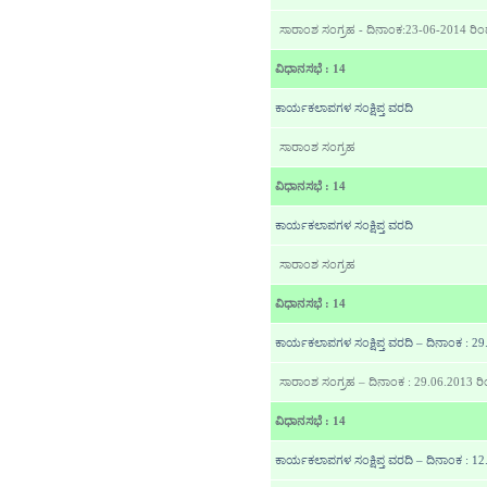
ಸಾರಾಂಶ ಸಂಗ್ರಹ - ದಿನಾಂಕ:23-06-2014 ರಿ
ವಿಧಾನಸಭೆ : 14
ಕಾರ್ಯಕಲಾಪಗಳ ಸಂಕ್ಷಿಪ್ತ ವರದಿ
ಸಾರಾಂಶ ಸಂಗ್ರಹ
ವಿಧಾನಸಭೆ : 14
ಕಾರ್ಯಕಲಾಪಗಳ ಸಂಕ್ಷಿಪ್ತ ವರದಿ
ಸಾರಾಂಶ ಸಂಗ್ರಹ
ವಿಧಾನಸಭೆ : 14
ಕಾರ್ಯಕಲಾಪಗಳ ಸಂಕ್ಷಿಪ್ತ ವರದಿ – ದಿನಾಂಕ : 2
ಸಾರಾಂಶ ಸಂಗ್ರಹ – ದಿನಾಂಕ : 29.06.2013 ರ
ವಿಧಾನಸಭೆ : 14
ಕಾರ್ಯಕಲಾಪಗಳ ಸಂಕ್ಷಿಪ್ತ ವರದಿ – ದಿನಾಂಕ : 1