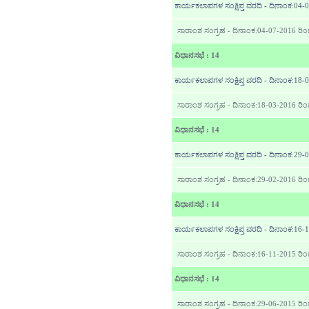
ಕಾರ್ಯಕಲಾಪಗಳ ಸಂಕ್ಷಿಪ್ತ ವರದಿ - ದಿನಾಂಕ:04
ಸಾರಾಂಶ ಸಂಗ್ರಹ - ದಿನಾಂಕ:04-07-2016 ರಿ
ವಿಧಾನಸಭೆ : 14
ಕಾರ್ಯಕಲಾಪಗಳ ಸಂಕ್ಷಿಪ್ತ ವರದಿ - ದಿನಾಂಕ:18
ಸಾರಾಂಶ ಸಂಗ್ರಹ - ದಿನಾಂಕ:18-03-2016 ರಿ
ವಿಧಾನಸಭೆ : 14
ಕಾರ್ಯಕಲಾಪಗಳ ಸಂಕ್ಷಿಪ್ತ ವರದಿ - ದಿನಾಂಕ:29
ಸಾರಾಂಶ ಸಂಗ್ರಹ - ದಿನಾಂಕ:29-02-2016 ರಿ
ವಿಧಾನಸಭೆ : 14
ಕಾರ್ಯಕಲಾಪಗಳ ಸಂಕ್ಷಿಪ್ತ ವರದಿ - ದಿನಾಂಕ:16
ಸಾರಾಂಶ ಸಂಗ್ರಹ - ದಿನಾಂಕ:16-11-2015 ರಿ
ವಿಧಾನಸಭೆ : 14
ಸಾರಾಂಶ ಸಂಗ್ರಹ - ದಿನಾಂಕ:29-06-2015 ರಿಂ