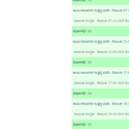
ವಿಧಾನಸಭೆ : 15
ಕಾರ್ಯಕಲಾಪಗಳ ಸಂಕ್ಷಿಪ್ತ ವರದಿ - ದಿನಾಂಕ: 07
ಸಾರಾಂಶ ಸಂಗ್ರಹ - ದಿನಾಂಕ: 07-12-2020 ರಿ
ವಿಧಾನಸಭೆ : 15
ಕಾರ್ಯಕಲಾಪಗಳ ಸಂಕ್ಷಿಪ್ತ ವರದಿ - ದಿನಾಂಕ: 21
ಸಾರಾಂಶ ಸಂಗ್ರಹ - ದಿನಾಂಕ: 21-09-2020 ರಿ
ವಿಧಾನಸಭೆ : 15
ಕಾರ್ಯಕಲಾಪಗಳ ಸಂಕ್ಷಿಪ್ತ ವರದಿ - ದಿನಾಂಕ: 1
ಸಾರಾಂಶ ಸಂಗ್ರಹ - ದಿನಾಂಕ: 17-02-2020 ರಿ
ವಿಧಾನಸಭೆ : 15
ಕಾರ್ಯಕಲಾಪಗಳ ಸಂಕ್ಷಿಪ್ತ ವರದಿ - ದಿನಾಂಕ: 10
ಸಾರಾಂಶ ಸಂಗ್ರಹ - ದಿನಾಂಕ: 10-10-2019 ರಿ
ವಿಧಾನಸಭೆ : 15