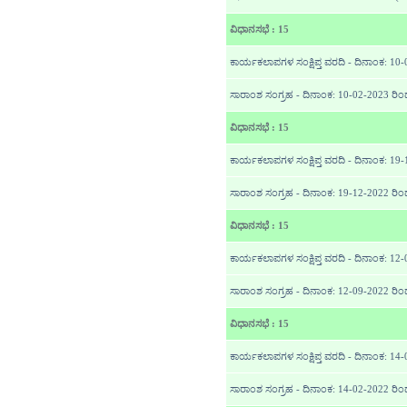
ವಿಧಾನಸಭೆ : 15
ಕಾರ್ಯಕಲಾಪಗಳ ಸಂಕ್ಷಿಪ್ತ ವರದಿ - ದಿನಾಂಕ: 10
ಸಾರಾಂಶ ಸಂಗ್ರಹ - ದಿನಾಂಕ: 10-02-2023 ರಿ
ವಿಧಾನಸಭೆ : 15
ಕಾರ್ಯಕಲಾಪಗಳ ಸಂಕ್ಷಿಪ್ತ ವರದಿ - ದಿನಾಂಕ: 19
ಸಾರಾಂಶ ಸಂಗ್ರಹ - ದಿನಾಂಕ: 19-12-2022 ರಿಂ
ವಿಧಾನಸಭೆ : 15
ಕಾರ್ಯಕಲಾಪಗಳ ಸಂಕ್ಷಿಪ್ತ ವರದಿ - ದಿನಾಂಕ: 12
ಸಾರಾಂಶ ಸಂಗ್ರಹ - ದಿನಾಂಕ: 12-09-2022 ರಿಂ
ವಿಧಾನಸಭೆ : 15
ಕಾರ್ಯಕಲಾಪಗಳ ಸಂಕ್ಷಿಪ್ತ ವರದಿ - ದಿನಾಂಕ: 1
ಸಾರಾಂಶ ಸಂಗ್ರಹ - ದಿನಾಂಕ: 14-02-2022 ರಿ