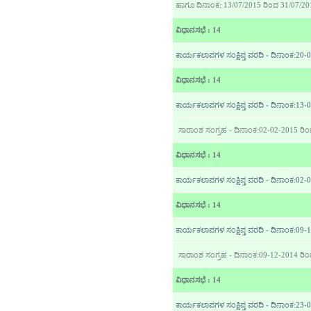
ಹಾಗೂ ದಿನಾಂಕ: 13/07/2015 ರಿಂದ 31/07/2015
ವಿಧಾನಸಭೆ : 14
ಕಾರ್ಯಕಲಾಪಗಳ ಸಂಕ್ಷಿಪ್ತ ವರದಿ - ದಿನಾಂಕ:2
ವಿಧಾನಸಭೆ : 14
ಕಾರ್ಯಕಲಾಪಗಳ ಸಂಕ್ಷಿಪ್ತ ವರದಿ - ದಿನಾಂಕ:13
ಸಾರಾಂಶ ಸಂಗ್ರಹ - ದಿನಾಂಕ:02-02-2015 ರಿ
ವಿಧಾನಸಭೆ : 14
ಕಾರ್ಯಕಲಾಪಗಳ ಸಂಕ್ಷಿಪ್ತ ವರದಿ - ದಿನಾಂಕ:02
ವಿಧಾನಸಭೆ : 14
ಕಾರ್ಯಕಲಾಪಗಳ ಸಂಕ್ಷಿಪ್ತ ವರದಿ - ದಿನಾಂಕ:09
ಸಾರಾಂಶ ಸಂಗ್ರಹ - ದಿನಾಂಕ:09-12-2014 ರಿ
ವಿಧಾನಸಭೆ : 14
ಕಾರ್ಯಕಲಾಪಗಳ ಸಂಕ್ಷಿಪ್ತ ವರದಿ - ದಿನಾಂಕ:23