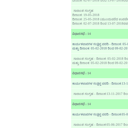
ದಿನಾಂಕ: 02-07-2018 ರಿಂದ 13-07-2018ರ
ಸಾರಾಂಶ ಸಂಗ್ರಹ
ದಿನಾಂಕ: 19-05-2018
ದಿನಾಂಕ: 25-05-2018 (ಮುಂದುವರೆದ ಉಪವ
ದಿನಾಂಕ: 02-07-2018 ರಿಂದ 13-07-2018ರ
ವಿಧಾನಸಭೆ : 14
ಕಾರ್ಯಕಲಾಪಗಳ ಸಂಕ್ಷಿಪ್ತ ವರದಿ - ದಿನಾಂಕ: 05
ಮತ್ತು ದಿನಾಂಕ: 05-02-2018 ರಿಂದ 09-02-20
ಸಾರಾಂಶ ಸಂಗ್ರಹ - ದಿನಾಂಕ: 05-02-2018 ರಿ
ಮತ್ತು ದಿನಾಂಕ: 05-02-2018 ರಿಂದ 09-02-20
ವಿಧಾನಸಭೆ : 14
ಕಾರ್ಯಕಲಾಪಗಳ ಸಂಕ್ಷಿಪ್ತ ವರದಿ - ದಿನಾಂಕ:13
ಸಾರಾಂಶ ಸಂಗ್ರಹ - ದಿನಾಂಕ:13-11-2017 ರಿ
ವಿಧಾನಸಭೆ : 14
ಕಾರ್ಯಕಲಾಪಗಳ ಸಂಕ್ಷಿಪ್ತ ವರದಿ - ದಿನಾಂಕ:05
ಸಾರಾಂಶ ಸಂಗ್ರಹ - ದಿನಾಂಕ:05-06-2017 ರಿ