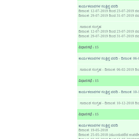
ಕಾರ್ಯಕಲಾಪಗಳ ಸಂಕ್ಷಿಪ್ತ ವರದಿ
ದಿನಾಂಕ: 12-07-2019 ರಿಂದ 23-07-2019 ರವ
ದಿನಾಂಕ: 29-07-2019 ರಿಂದ 31-07-2019 
ಸಾರಾಂಶ ಸಂಗ್ರಹ
ದಿನಾಂಕ: 12-07-2019 ರಿಂದ 23-07-2019 ರವ
ದಿನಾಂಕ: 29-07-2019 ರಿಂದ 31-07-2019 
ವಿಧಾನಸಭೆ : 15
ಕಾರ್ಯಕಲಾಪಗಳ ಸಂಕ್ಷಿಪ್ತ ವರದಿ - ದಿನಾಂಕ: 06
ಸಾರಾಂಶ ಸಂಗ್ರಹ - ದಿನಾಂಕ: 06-02-2019 ರಿ
ವಿಧಾನಸಭೆ : 15
ಕಾರ್ಯಕಲಾಪಗಳ ಸಂಕ್ಷಿಪ್ತ ವರದಿ - ದಿನಾಂಕ: 10
ಸಾರಾಂಶ ಸಂಗ್ರಹ - ದಿನಾಂಕ: 10-12-2018 ರಿ
ವಿಧಾನಸಭೆ : 15
ಕಾರ್ಯಕಲಾಪಗಳ ಸಂಕ್ಷಿಪ್ತ ವರದಿ
ದಿನಾಂಕ: 19-05-2018
ದಿನಾಂಕ: 25-05-2018 (ಮುಂದುವರೆದ ಉಪವ