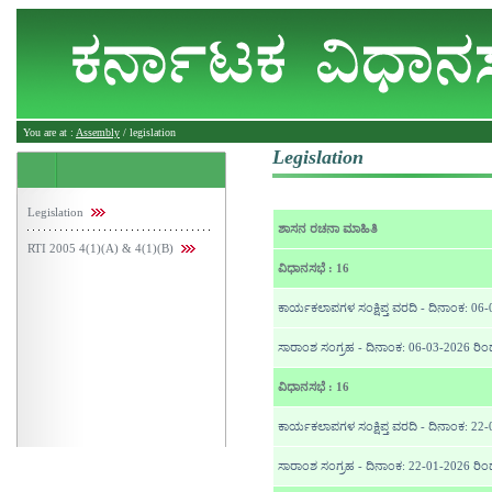
You are at :
Assembly
/ legislation
Legislation
Legislation
ಶಾಸನ ರಚನಾ ಮಾಹಿತಿ
RTI 2005 4(1)(A) & 4(1)(B)
ವಿಧಾನಸಭೆ : 16
ಕಾರ್ಯಕಲಾಪಗಳ ಸಂಕ್ಷಿಪ್ತ ವರದಿ - ದಿನಾಂಕ: 06
ಸಾರಾಂಶ ಸಂಗ್ರಹ - ದಿನಾಂಕ: 06-03-2026 ರಿ
ವಿಧಾನಸಭೆ : 16
ಕಾರ್ಯಕಲಾಪಗಳ ಸಂಕ್ಷಿಪ್ತ ವರದಿ - ದಿನಾಂಕ: 22
ಸಾರಾಂಶ ಸಂಗ್ರಹ - ದಿನಾಂಕ: 22-01-2026 ರಿ