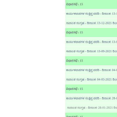
ವಿಧಾನಸಭೆ : 15
ಕಾರ್ಯಕಲಾಪಗಳ ಸಂಕ್ಷಿಪ್ತ ವರದಿ - ದಿನಾಂಕ: 13
ಸಾರಾಂಶ ಸಂಗ್ರಹ - ದಿನಾಂಕ: 13-12-2021 ರಿಂ
ವಿಧಾನಸಭೆ : 15
ಕಾರ್ಯಕಲಾಪಗಳ ಸಂಕ್ಷಿಪ್ತ ವರದಿ - ದಿನಾಂಕ: 13
ಸಾರಾಂಶ ಸಂಗ್ರಹ - ದಿನಾಂಕ: 13-09-2021 ರಿಂ
ವಿಧಾನಸಭೆ : 15
ಕಾರ್ಯಕಲಾಪಗಳ ಸಂಕ್ಷಿಪ್ತ ವರದಿ - ದಿನಾಂಕ: 04
ಸಾರಾಂಶ ಸಂಗ್ರಹ - ದಿನಾಂಕ: 04-03-2021 ರಿಂ
ವಿಧಾನಸಭೆ : 15
ಕಾರ್ಯಕಲಾಪಗಳ ಸಂಕ್ಷಿಪ್ತ ವರದಿ - ದಿನಾಂಕ: 28
ಸಾರಾಂಶ ಸಂಗ್ರಹ - ದಿನಾಂಕ: 28-01-2021 ರಿ